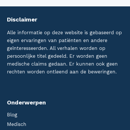
Disclaimer
Alle informatie op deze website is gebaseerd op
eigen ervaringen van patiënten en andere
geïnteresseerden. All verhalen worden op
persoonlijke titel gedeeld. Er worden geen
medische claims gedaan. Er kunnen ook geen
rechten worden ontleend aan de beweringen.
Onderwerpen
Blog
Medisch