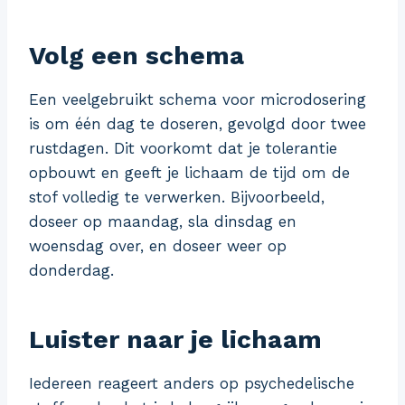
Volg een schema
Een veelgebruikt schema voor microdosering
is om één dag te doseren, gevolgd door twee
rustdagen. Dit voorkomt dat je tolerantie
opbouwt en geeft je lichaam de tijd om de
stof volledig te verwerken. Bijvoorbeeld,
doseer op maandag, sla dinsdag en
woensdag over, en doseer weer op
donderdag.
Luister naar je lichaam
Iedereen reageert anders op psychedelische