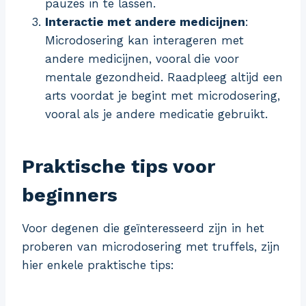
pauzes in te lassen.
Interactie met andere medicijnen
:
Microdosering kan interageren met
andere medicijnen, vooral die voor
mentale gezondheid. Raadpleeg altijd een
arts voordat je begint met microdosering,
vooral als je andere medicatie gebruikt.
Praktische tips voor
beginners
Voor degenen die geïnteresseerd zijn in het
proberen van microdosering met truffels, zijn
hier enkele praktische tips: