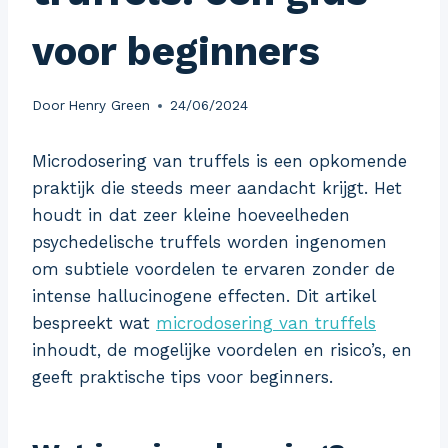
voor beginners
Door
Henry Green
24/06/2024
Microdosering van truffels is een opkomende
praktijk die steeds meer aandacht krijgt. Het
houdt in dat zeer kleine hoeveelheden
psychedelische truffels worden ingenomen
om subtiele voordelen te ervaren zonder de
intense hallucinogene effecten. Dit artikel
bespreekt wat
microdosering van truffels
inhoudt, de mogelijke voordelen en risico’s, en
geeft praktische tips voor beginners.