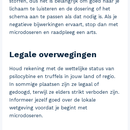
stoffen, dus het is belangrijk om goed naar je
lichaam te luisteren en de dosering of het
schema aan te passen als dat nodig is. Als je
negatieve bijwerkingen ervaart, stop dan met
microdoseren en raadpleeg een arts.
Legale overwegingen
Houd rekening met de wettelijke status van
psilocybine en truffels in jouw land of regio.
In sommige plaatsen zijn ze legaal of
gedoogd, terwijl ze elders strikt verboden zijn.
Informeer jezelf goed over de lokale
wetgeving voordat je begint met
microdoseren.