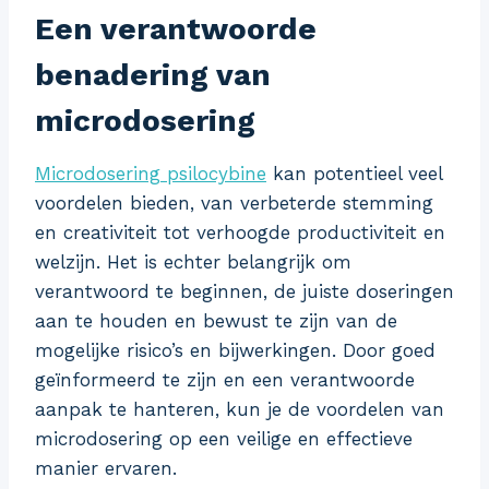
Een verantwoorde
benadering van
microdosering
Microdosering psilocybine
kan potentieel veel
voordelen bieden, van verbeterde stemming
en creativiteit tot verhoogde productiviteit en
welzijn. Het is echter belangrijk om
verantwoord te beginnen, de juiste doseringen
aan te houden en bewust te zijn van de
mogelijke risico’s en bijwerkingen. Door goed
geïnformeerd te zijn en een verantwoorde
aanpak te hanteren, kun je de voordelen van
microdosering op een veilige en effectieve
manier ervaren.