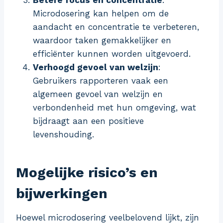
Betere focus en concentratie
:
Microdosering kan helpen om de
aandacht en concentratie te verbeteren,
waardoor taken gemakkelijker en
efficiënter kunnen worden uitgevoerd.
Verhoogd gevoel van welzijn
:
Gebruikers rapporteren vaak een
algemeen gevoel van welzijn en
verbondenheid met hun omgeving, wat
bijdraagt aan een positieve
levenshouding.
Mogelijke risico’s en
bijwerkingen
Hoewel microdosering veelbelovend lijkt, zijn