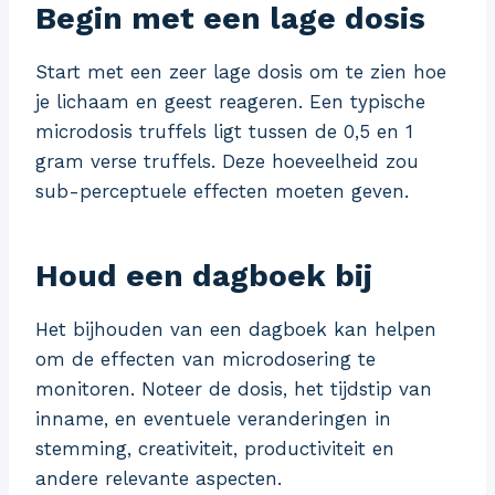
Begin met een lage dosis
Start met een zeer lage dosis om te zien hoe
je lichaam en geest reageren. Een typische
microdosis truffels ligt tussen de 0,5 en 1
gram verse truffels. Deze hoeveelheid zou
sub-perceptuele effecten moeten geven.
Houd een dagboek bij
Het bijhouden van een dagboek kan helpen
om de effecten van microdosering te
monitoren. Noteer de dosis, het tijdstip van
inname, en eventuele veranderingen in
stemming, creativiteit, productiviteit en
andere relevante aspecten.