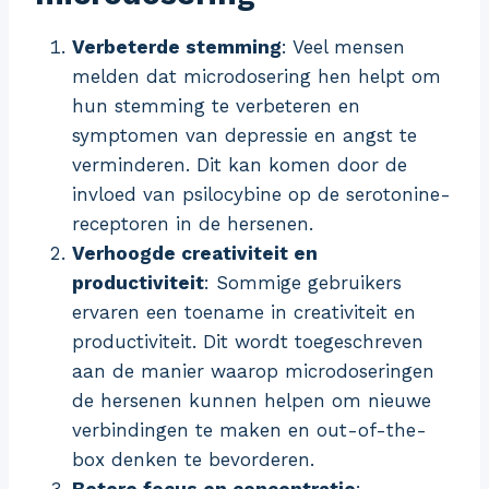
Verbeterde stemming
: Veel mensen
melden dat microdosering hen helpt om
hun stemming te verbeteren en
symptomen van depressie en angst te
verminderen. Dit kan komen door de
invloed van psilocybine op de serotonine-
receptoren in de hersenen.
Verhoogde creativiteit en
productiviteit
: Sommige gebruikers
ervaren een toename in creativiteit en
productiviteit. Dit wordt toegeschreven
aan de manier waarop microdoseringen
de hersenen kunnen helpen om nieuwe
verbindingen te maken en out-of-the-
box denken te bevorderen.