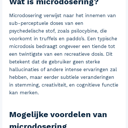
Wat is microdosering?
Microdosering verwijst naar het innemen van
sub-perceptuele doses van een
psychedelische stof, zoals psilocybine, die
voorkomt in truffels en paddo’s. Een typische
microdosis bedraagt ongeveer een tiende tot
een twintigste van een recreatieve dosis. Dit
betekent dat de gebruiker geen sterke
hallucinaties of andere intense ervaringen zal
hebben, maar eerder subtiele veranderingen
in stemming, creativiteit, en cognitieve functie
kan merken.
Mogelijke voordelen van
microdosering