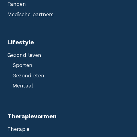
Tanden
Medische partners
Lifestyle
Gezond leven
Sporten
Gezond eten
Mentaal
Therapievormen
Therapie