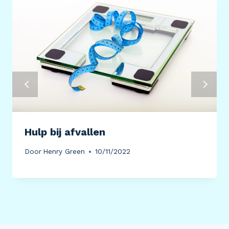
Hulp bij afvallen
Door
Henry Green
10/11/2022