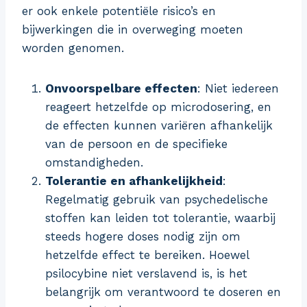
er ook enkele potentiële risico’s en
bijwerkingen die in overweging moeten
worden genomen.
Onvoorspelbare effecten
: Niet iedereen
reageert hetzelfde op microdosering, en
de effecten kunnen variëren afhankelijk
van de persoon en de specifieke
omstandigheden.
Tolerantie en afhankelijkheid
:
Regelmatig gebruik van psychedelische
stoffen kan leiden tot tolerantie, waarbij
steeds hogere doses nodig zijn om
hetzelfde effect te bereiken. Hoewel
psilocybine niet verslavend is, is het
belangrijk om verantwoord te doseren en