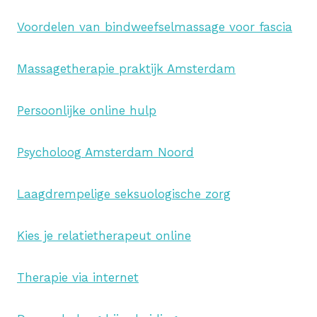
Voordelen van bindweefselmassage voor fascia
Massagetherapie praktijk Amsterdam
Persoonlijke online hulp
Psycholoog Amsterdam Noord
Laagdrempelige seksuologische zorg
Kies je relatietherapeut online
Therapie via internet