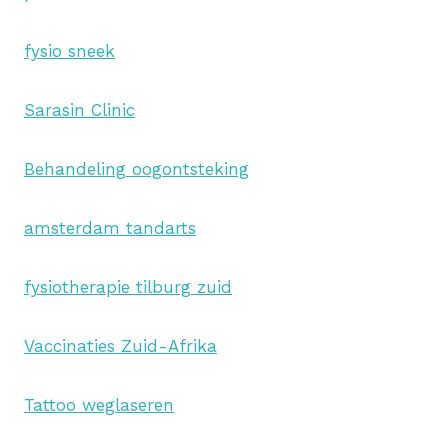
fysio sneek
Sarasin Clinic
Behandeling oogontsteking
amsterdam tandarts
fysiotherapie tilburg zuid
Vaccinaties Zuid-Afrika
Tattoo weglaseren