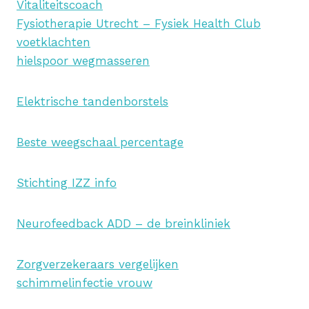
Vitaliteitscoach
Fysiotherapie Utrecht – Fysiek Health Club
voetklachten
hielspoor wegmasseren
Elektrische tandenborstels
Beste weegschaal percentage
Stichting IZZ info
Neurofeedback ADD – de breinkliniek
Zorgverzekeraars vergelijken
schimmelinfectie vrouw