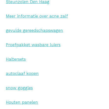
Steunzolen Den Haag
Meer informatie over acne zalf
gevulde gereedschapswagen
Proefpakket wasbare luiers
Haltersets
autoclaaf kopen
snow goggles
Houten panelen