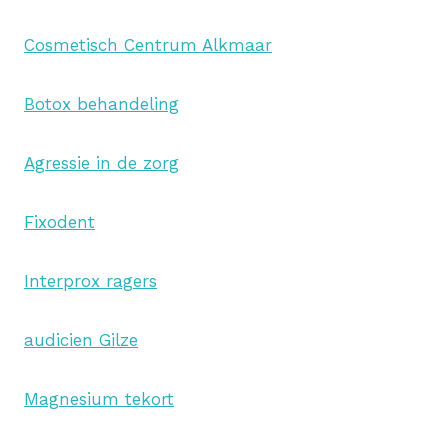
Cosmetisch Centrum Alkmaar
Botox behandeling
Agressie in de zorg
Fixodent
Interprox ragers
audicien Gilze
Magnesium tekort