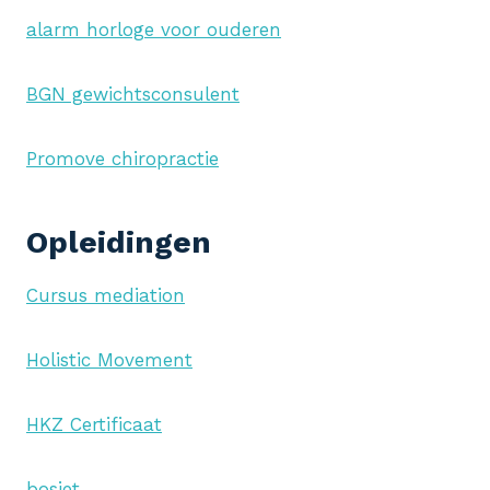
alarm horloge voor ouderen
BGN gewichtsconsulent
Promove chiropractie
Opleidingen
Cursus mediation
Holistic Movement
HKZ Certificaat
bosiet