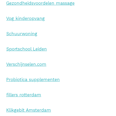
Gezondheidsvoordelen massage
Vog kinderopvang
Schuurwoning
Sportschool Leiden
Verschijnselen.com
Probiotica supplementen
fillers rotterdam
Klikgebit Amsterdam