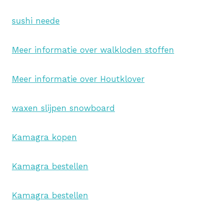
sushi neede
Meer informatie over walkloden stoffen
Meer informatie over Houtklover
waxen slijpen snowboard
Kamagra kopen
Kamagra bestellen
Kamagra bestellen