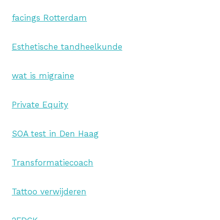
facings Rotterdam
Esthetische tandheelkunde
wat is migraine
Private Equity
SOA test in Den Haag
Transformatiecoach
Tattoo verwijderen