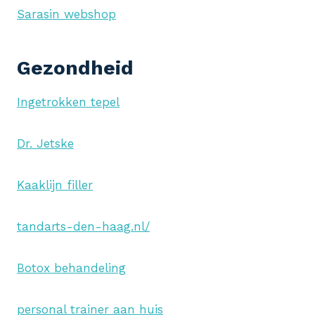
Sarasin webshop
Gezondheid
Ingetrokken tepel
Dr. Jetske
Kaaklijn filler
tandarts-den-haag.nl/
Botox behandeling
personal trainer aan huis