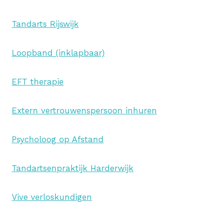
Tandarts Rijswijk
Loopband (inklapbaar)
EFT therapie
Extern vertrouwenspersoon inhuren
Psycholoog op Afstand
Tandartsenpraktijk Harderwijk
Vive verloskundigen