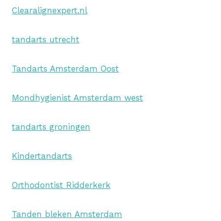
Clearalignexpert.nl
tandarts utrecht
Tandarts Amsterdam Oost
Mondhygienist Amsterdam west
tandarts groningen
Kindertandarts
Orthodontist Ridderkerk
Tanden bleken Amsterdam