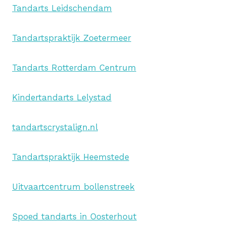
Tandarts Leidschendam
Tandartspraktijk Zoetermeer
Tandarts Rotterdam Centrum
Kindertandarts Lelystad
tandartscrystalign.nl
Tandartspraktijk Heemstede
Uitvaartcentrum bollenstreek
Spoed tandarts in Oosterhout