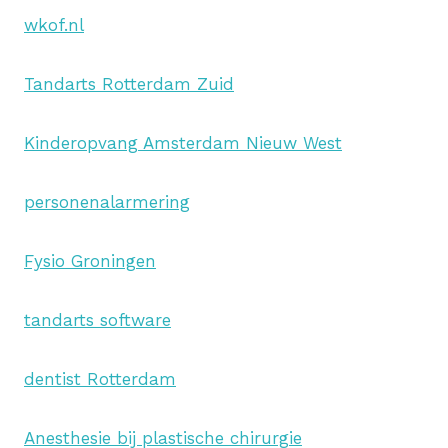
wkof.nl
Tandarts Rotterdam Zuid
Kinderopvang Amsterdam Nieuw West
personenalarmering
Fysio Groningen
tandarts software
dentist Rotterdam
Anesthesie bij plastische chirurgie