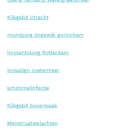
Klikgebit Utrecht
mondzorg lingewijk gorinchem
Implantoloog Rotterdam
invisalign zoetermeer
schimmelinfectie
Klikgebit bovenkaak
Menstruatieklachten