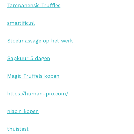
Tampanensis Truffles
smartific.nl
Stoelmassage op het werk
Sapkuur 5 dagen
Magic Truffels kopen
https://human-pro.com/
niacin kopen
thuistest