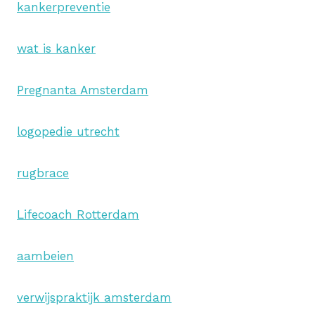
kankerpreventie
wat is kanker
Pregnanta Amsterdam
logopedie utrecht
rugbrace
Lifecoach Rotterdam
aambeien
verwijspraktijk amsterdam