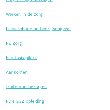
Werken in de zorg
Letselschade na bedrijfsongeval
PE Zorg
Keratosis pilaris
Aankomen
fruitmand bezorgen
PDH GGZ opleiding