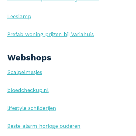
Leeslamp
Prefab woning prijzen bij Variahuis
Webshops
Scalpelmesjes
bloedcheckup.nl
lifestyle schilderijen
Beste alarm horloge ouderen