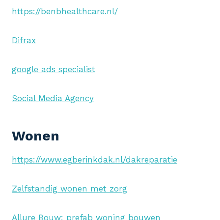
https://benbhealthcare.nl/
Difrax
google ads specialist
Social Media Agency
Wonen
https://www.egberinkdak.nl/dakreparatie
Zelfstandig wonen met zorg
Allure Bouw: prefab woning bouwen