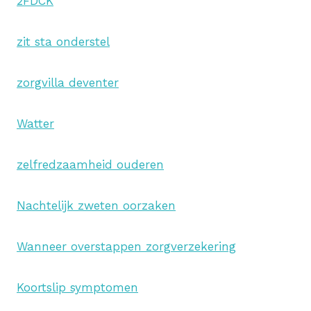
2FDCK
zit sta onderstel
zorgvilla deventer
Watter
zelfredzaamheid ouderen
Nachtelijk zweten oorzaken
Wanneer overstappen zorgverzekering
Koortslip symptomen