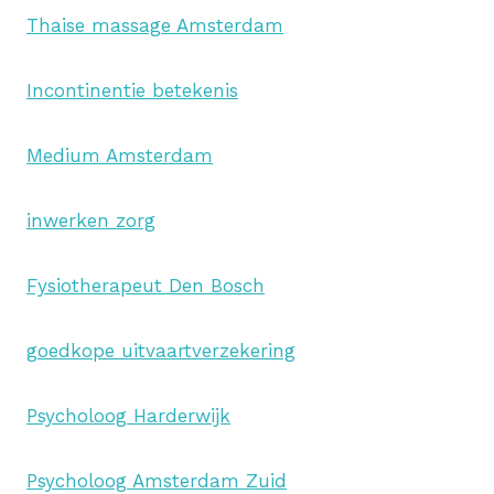
Thaise massage Amsterdam
Incontinentie betekenis
Medium Amsterdam
inwerken zorg
Fysiotherapeut Den Bosch
goedkope uitvaartverzekering
Psycholoog Harderwijk
Psycholoog Amsterdam Zuid