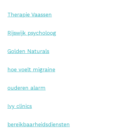
Therapie Vaassen
Rijswijk psycholoog
Golden Naturals
hoe voelt migraine
ouderen alarm
Ivy clinics
bereikbaarheidsdiensten