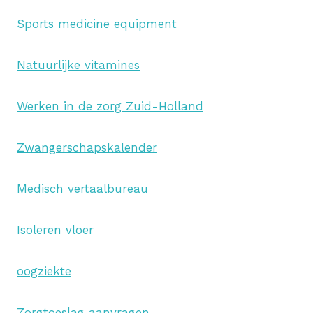
Sports medicine equipment
Natuurlijke vitamines
Werken in de zorg Zuid-Holland
Zwangerschapskalender
Medisch vertaalbureau
Isoleren vloer
oogziekte
Zorgtoeslag aanvragen