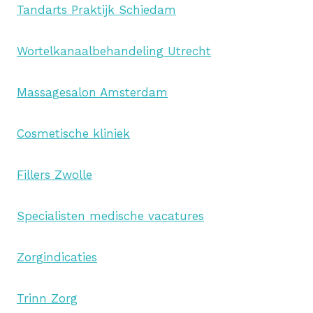
Tandarts Praktijk Schiedam
Wortelkanaalbehandeling Utrecht
Massagesalon Amsterdam
Cosmetische kliniek
Fillers Zwolle
Specialisten medische vacatures
Zorgindicaties
Trinn Zorg