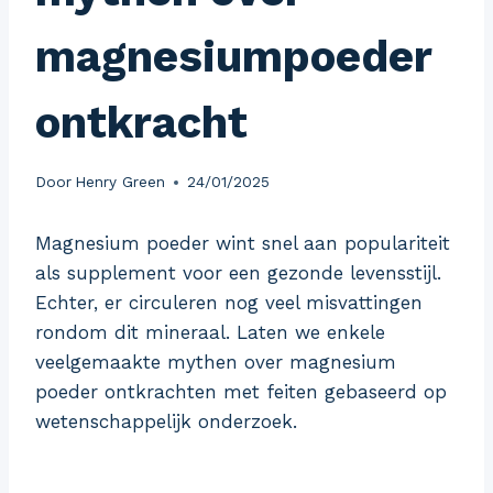
magnesiumpoeder
ontkracht
Door
Henry Green
24/01/2025
Magnesium poeder wint snel aan populariteit
als supplement voor een gezonde levensstijl.
Echter, er circuleren nog veel misvattingen
rondom dit mineraal. Laten we enkele
veelgemaakte mythen over magnesium
poeder ontkrachten met feiten gebaseerd op
wetenschappelijk onderzoek.