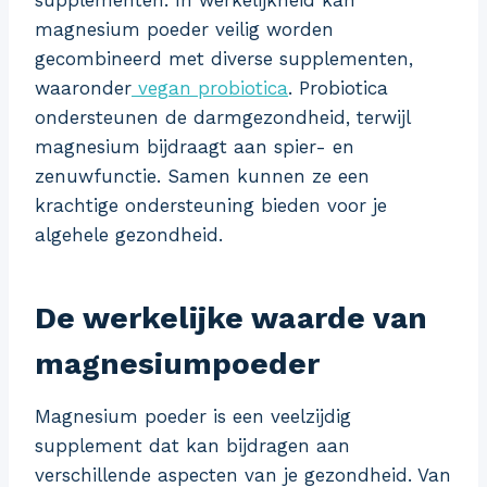
supplementen. In werkelijkheid kan
magnesium poeder veilig worden
gecombineerd met diverse supplementen,
waaronder
vegan probiotica
. Probiotica
ondersteunen de darmgezondheid, terwijl
magnesium bijdraagt aan spier- en
zenuwfunctie. Samen kunnen ze een
krachtige ondersteuning bieden voor je
algehele gezondheid.
De werkelijke waarde van
magnesiumpoeder
Magnesium poeder is een veelzijdig
supplement dat kan bijdragen aan
verschillende aspecten van je gezondheid. Van