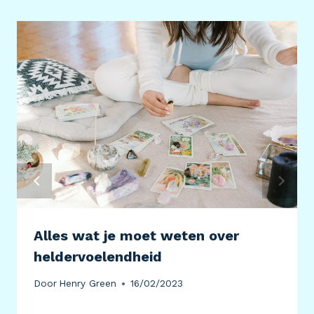
Alles wat je moet weten over
heldervoelendheid
Door
Henry Green
16/02/2023