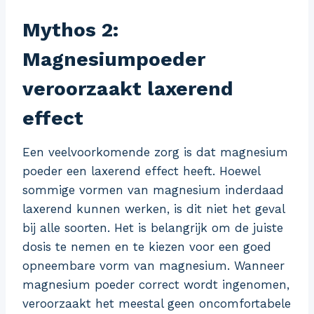
Mythos 2:
Magnesiumpoeder
veroorzaakt laxerend
effect
Een veelvoorkomende zorg is dat magnesium
poeder een laxerend effect heeft. Hoewel
sommige vormen van magnesium inderdaad
laxerend kunnen werken, is dit niet het geval
bij alle soorten. Het is belangrijk om de juiste
dosis te nemen en te kiezen voor een goed
opneembare vorm van magnesium. Wanneer
magnesium poeder correct wordt ingenomen,
veroorzaakt het meestal geen oncomfortabele