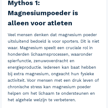
Mythos 1:
Magnesiumpoeder is
alleen voor atleten
Veel mensen denken dat magnesium poeder
uitsluitend bedoeld is voor sporters. Dit is niet
waar. Magnesium speelt een cruciale rol in
honderden lichaamsprocessen, waaronder
spierfunctie, zenuwoverdracht en
energieproductie. Iedereen kan baat hebben
bij extra magnesium, ongeacht hun fysieke
activiteit. Voor mensen met een druk leven of
chronische stress kan magnesium poeder
helpen om het lichaam te ondersteunen en
het algehele welzijn te verbeteren.