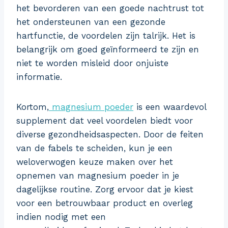
het bevorderen van een goede nachtrust tot
het ondersteunen van een gezonde
hartfunctie, de voordelen zijn talrijk. Het is
belangrijk om goed geïnformeerd te zijn en
niet te worden misleid door onjuiste
informatie.
Kortom,
magnesium poeder
is een waardevol
supplement dat veel voordelen biedt voor
diverse gezondheidsaspecten. Door de feiten
van de fabels te scheiden, kun je een
weloverwogen keuze maken over het
opnemen van magnesium poeder in je
dagelijkse routine. Zorg ervoor dat je kiest
voor een betrouwbaar product en overleg
indien nodig met een