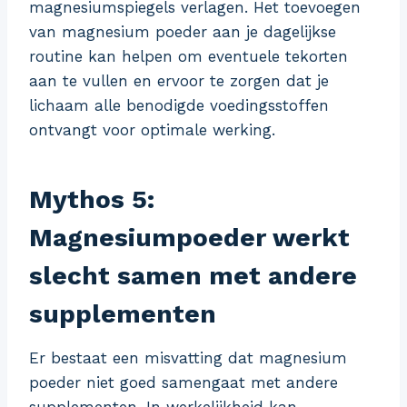
magnesiumspiegels verlagen. Het toevoegen
van magnesium poeder aan je dagelijkse
routine kan helpen om eventuele tekorten
aan te vullen en ervoor te zorgen dat je
lichaam alle benodigde voedingsstoffen
ontvangt voor optimale werking.
Mythos 5:
Magnesiumpoeder werkt
slecht samen met andere
supplementen
Er bestaat een misvatting dat magnesium
poeder niet goed samengaat met andere