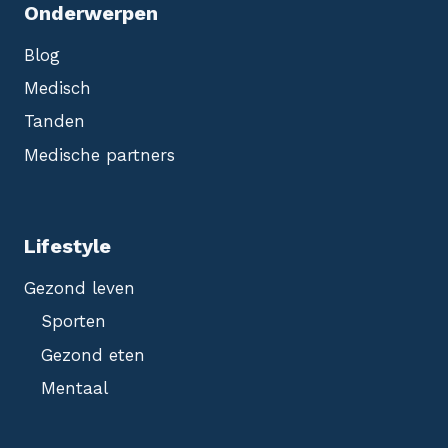
Onderwerpen
Blog
Medisch
Tanden
Medische partners
Lifestyle
Gezond leven
Sporten
Gezond eten
Mentaal