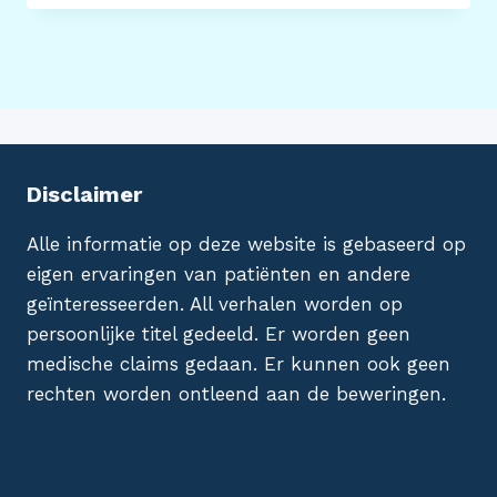
Disclaimer
Alle informatie op deze website is gebaseerd op
eigen ervaringen van patiënten en andere
geïnteresseerden. All verhalen worden op
persoonlijke titel gedeeld. Er worden geen
medische claims gedaan. Er kunnen ook geen
rechten worden ontleend aan de beweringen.