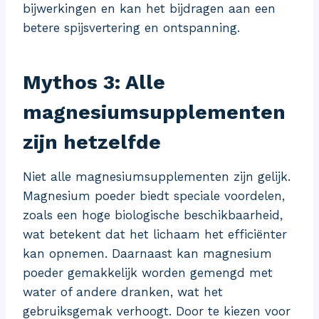
bijwerkingen en kan het bijdragen aan een
betere spijsvertering en ontspanning.
Mythos 3: Alle
magnesiumsupplementen
zijn hetzelfde
Niet alle magnesiumsupplementen zijn gelijk.
Magnesium poeder biedt speciale voordelen,
zoals een hoge biologische beschikbaarheid,
wat betekent dat het lichaam het efficiënter
kan opnemen. Daarnaast kan magnesium
poeder gemakkelijk worden gemengd met
water of andere dranken, wat het
gebruiksgemak verhoogt. Door te kiezen voor