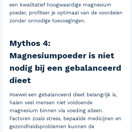
een kwalitatief hoogwaardige magnesium
poeder, profiteer je optimaal van de voordelen
zonder onnodige toevoegingen.
Mythos 4:
Magnesiumpoeder is niet
nodig bij een gebalanceerd
dieet
Hoewel een gebalanceerd dieet belangrijk is,
halen veel mensen niet voldoende
magnesium binnen via voeding alleen.
Factoren zoals stress, bepaalde medicijnen en
gezondheidsproblemen kunnen de