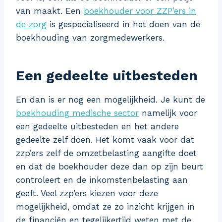
van maakt. Een
boekhouder voor ZZP’ers in
de zorg
is gespecialiseerd in het doen van de
boekhouding van zorgmedewerkers.
Een gedeelte uitbesteden
En dan is er nog een mogelijkheid. Je kunt de
boekhouding medische sector
namelijk voor
een gedeelte uitbesteden en het andere
gedeelte zelf doen. Het komt vaak voor dat
zzp’ers zelf de omzetbelasting aangifte doet
en dat de boekhouder deze dan op zijn beurt
controleert en de inkomstenbelasting aan
geeft. Veel zzp’ers kiezen voor deze
mogelijkheid, omdat ze zo inzicht krijgen in
de financiën en tegelijkertijd weten met de