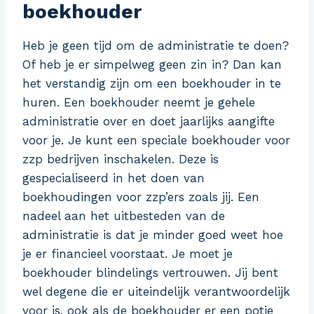
boekhouder
Heb je geen tijd om de administratie te doen?
Of heb je er simpelweg geen zin in? Dan kan
het verstandig zijn om een boekhouder in te
huren. Een boekhouder neemt je gehele
administratie over en doet jaarlijks aangifte
voor je. Je kunt een speciale boekhouder voor
zzp bedrijven inschakelen. Deze is
gespecialiseerd in het doen van
boekhoudingen voor zzp’ers zoals jij. Een
nadeel aan het uitbesteden van de
administratie is dat je minder goed weet hoe
je er financieel voorstaat. Je moet je
boekhouder blindelings vertrouwen. Jij bent
wel degene die er uiteindelijk verantwoordelijk
voor is, ook als de boekhouder er een potje