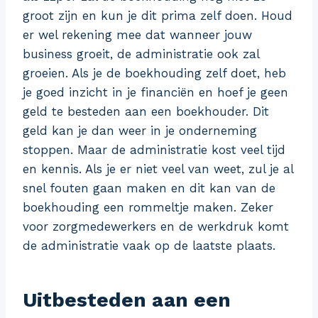
groot zijn en kun je dit prima zelf doen. Houd
er wel rekening mee dat wanneer jouw
business groeit, de administratie ook zal
groeien. Als je de boekhouding zelf doet, heb
je goed inzicht in je financiën en hoef je geen
geld te besteden aan een boekhouder. Dit
geld kan je dan weer in je onderneming
stoppen. Maar de administratie kost veel tijd
en kennis. Als je er niet veel van weet, zul je al
snel fouten gaan maken en dit kan van de
boekhouding een rommeltje maken. Zeker
voor zorgmedewerkers en de werkdruk komt
de administratie vaak op de laatste plaats.
Uitbesteden aan een