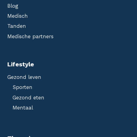
Blog
Medisch
Tanden
Medische partners
Lifestyle
Gezond leven
Sporten
Gezond eten
Mentaal