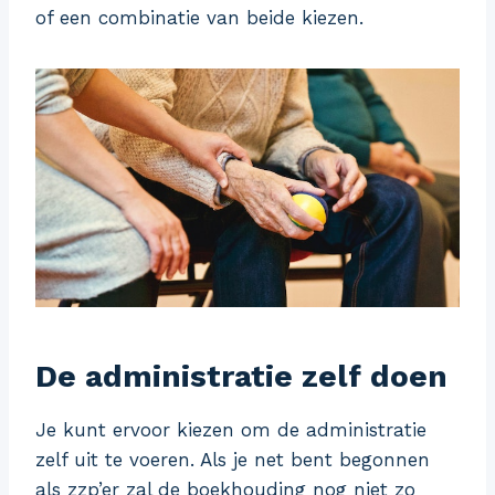
of een combinatie van beide kiezen.
De administratie zelf doen
Je kunt ervoor kiezen om de administratie
zelf uit te voeren. Als je net bent begonnen
als zzp’er zal de boekhouding nog niet zo