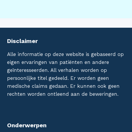
Disclaimer
Alle informatie op deze website is gebaseerd op
eigen ervaringen van patiënten en andere
geïnteresseerden. All verhalen worden op
persoonlijke titel gedeeld. Er worden geen
medische claims gedaan. Er kunnen ook geen
rechten worden ontleend aan de beweringen.
Onderwerpen