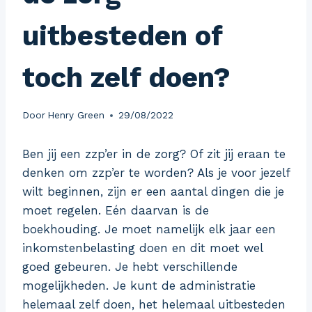
uitbesteden of
toch zelf doen?
Door
Henry Green
29/08/2022
Ben jij een zzp’er in de zorg? Of zit jij eraan te
denken om zzp’er te worden? Als je voor jezelf
wilt beginnen, zijn er een aantal dingen die je
moet regelen. Eén daarvan is de
boekhouding. Je moet namelijk elk jaar een
inkomstenbelasting doen en dit moet wel
goed gebeuren. Je hebt verschillende
mogelijkheden. Je kunt de administratie
helemaal zelf doen, het helemaal uitbesteden