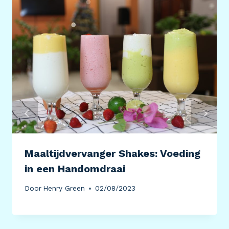
Maaltijdvervanger Shakes: Voeding
in een Handomdraai
Door
Henry Green
02/08/2023