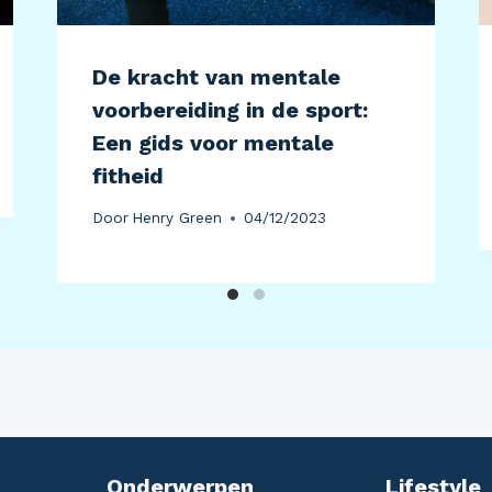
De kracht van mentale
voorbereiding in de sport:
Een gids voor mentale
fitheid
Door
Henry Green
04/12/2023
Onderwerpen
Lifestyle