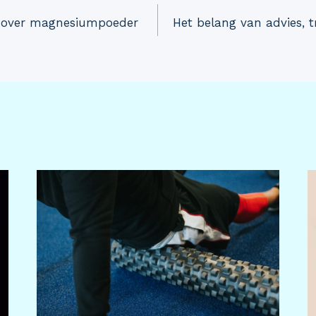
n over magnesiumpoeder
Het belang van advies, t