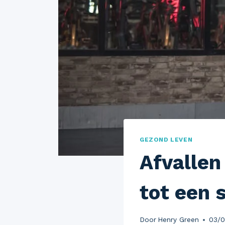
GEZOND LEVEN
Afvallen
tot een 
Door
Henry Green
03/0