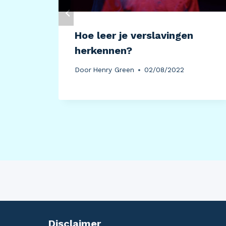
Hoe leer je verslavingen
herkennen?
Door
Henry Green
02/08/2022
Disclaimer