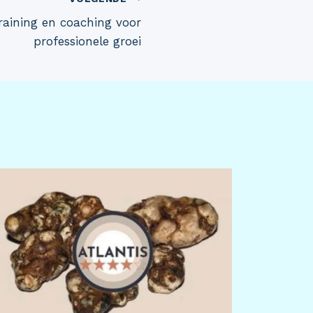
raining en coaching voor
professionele groei