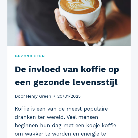
COMFORT
VERHOGEN
GEZOND ETEN
De invloed van koffie op
een gezonde levensstijl
Door
Henry Green
20/01/2025
Koffie is een van de meest populaire
dranken ter wereld. Veel mensen
beginnen hun dag met een kopje koffie
om wakker te worden en energie te