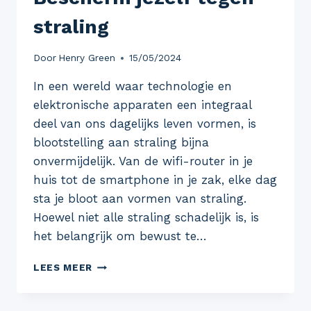
straling
Door
Henry Green
15/05/2024
In een wereld waar technologie en
elektronische apparaten een integraal
deel van ons dagelijks leven vormen, is
blootstelling aan straling bijna
onvermijdelijk. Van de wifi-router in je
huis tot de smartphone in je zak, elke dag
sta je bloot aan vormen van straling.
Hoewel niet alle straling schadelijk is, is
het belangrijk om bewust te…
BESCHERM
LEES MEER
JEZELF
TEGEN
STRALING