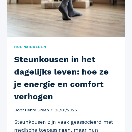
HULPMIDDELEN
Steunkousen in het
dagelijks leven: hoe ze
je energie en comfort
verhogen
Door
Henry Green
23/01/2025
Steunkousen zijn vaak geassocieerd met
medische toepassingen, maar hun