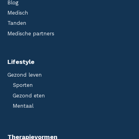
Blog
Medisch
Tanden
Medische partners
Lifestyle
Gezond leven
Sporten
Gezond eten
Mentaal
Therapievormen