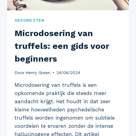
GEZOND ETEN
Microdosering van
truffels: een gids voor
beginners
Door
Henry Green
24/06/2024
Microdosering van truffels is een
opkomende praktijk die steeds meer
aandacht krijgt. Het houdt in dat zeer
kleine hoeveelheden psychedelische
truffels worden ingenomen om subtiele
voordelen te ervaren zonder de intense
hallucinogene effecten. Dit artikel