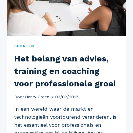
SPORTEN
Het belang van advies,
training en coaching
voor professionele groei
Door
Henry Green
03/02/2025
In een wereld waar de markt en
technologieën voortdurend veranderen, is
het essentieel voor professionals en