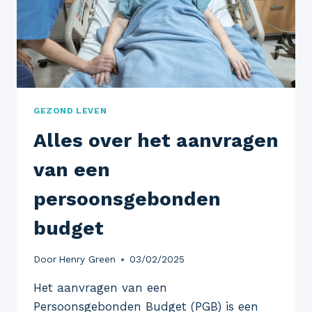
GEZOND LEVEN
Alles over het aanvragen
van een
persoonsgebonden
budget
Door
Henry Green
03/02/2025
Het aanvragen van een
Persoonsgebonden Budget (PGB) is een