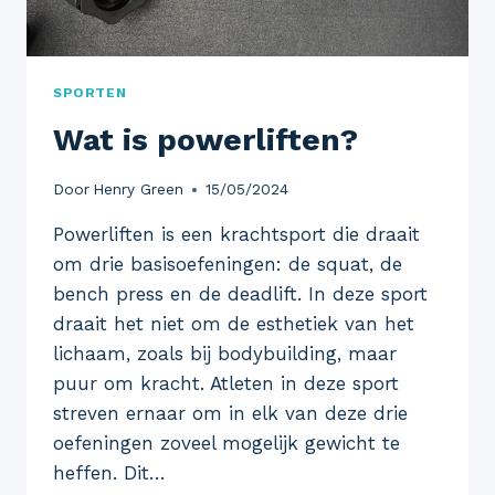
SPORTEN
Wat is powerliften?
Door
Henry Green
15/05/2024
Powerliften is een krachtsport die draait
om drie basisoefeningen: de squat, de
bench press en de deadlift. In deze sport
draait het niet om de esthetiek van het
lichaam, zoals bij bodybuilding, maar
puur om kracht. Atleten in deze sport
streven ernaar om in elk van deze drie
oefeningen zoveel mogelijk gewicht te
heffen. Dit…