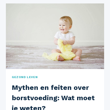
GEZOND LEVEN
Mythen en feiten over
borstvoeding: Wat moet
je weten?