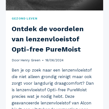
GEZOND LEVEN
Ontdek de voordelen
van lenzenvloeistof
Opti-free PureMoist
Door
Henry Green
18/06/2024
Ben je op zoek naar een lenzenvloeistof
die niet alleen grondig reinigt maar ook
zorgt voor langdurig draagcomfort? Dan
is lenzenvloeistof Opti-free PureMoist
precies wat je nodig hebt. Deze
geavanceerde lenzenvloeistof van Alcon