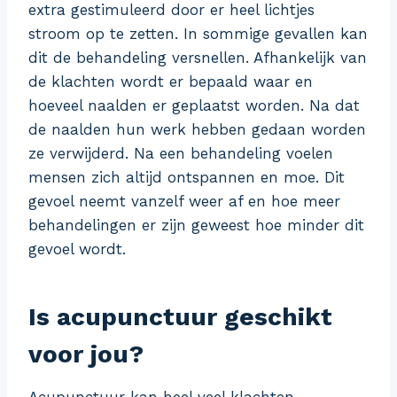
extra gestimuleerd door er heel lichtjes
stroom op te zetten. In sommige gevallen kan
dit de behandeling versnellen. Afhankelijk van
de klachten wordt er bepaald waar en
hoeveel naalden er geplaatst worden. Na dat
de naalden hun werk hebben gedaan worden
ze verwijderd. Na een behandeling voelen
mensen zich altijd ontspannen en moe. Dit
gevoel neemt vanzelf weer af en hoe meer
behandelingen er zijn geweest hoe minder dit
gevoel wordt.
Is acupunctuur geschikt
voor jou?