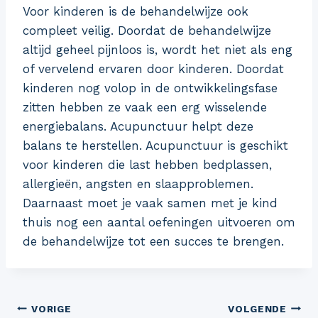
Voor kinderen is de behandelwijze ook
compleet veilig. Doordat de behandelwijze
altijd geheel pijnloos is, wordt het niet als eng
of vervelend ervaren door kinderen. Doordat
kinderen nog volop in de ontwikkelingsfase
zitten hebben ze vaak een erg wisselende
energiebalans. Acupunctuur helpt deze
balans te herstellen. Acupunctuur is geschikt
voor kinderen die last hebben bedplassen,
allergieën, angsten en slaapproblemen.
Daarnaast moet je vaak samen met je kind
thuis nog een aantal oefeningen uitvoeren om
de behandelwijze tot een succes te brengen.
Bericht
VORIGE
VOLGENDE