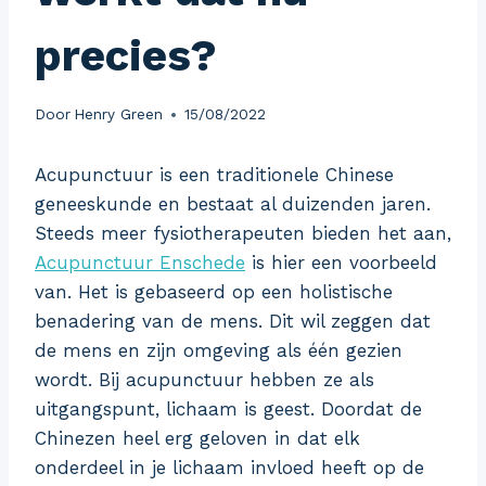
precies?
Door
Henry Green
15/08/2022
Acupunctuur is een traditionele Chinese
geneeskunde en bestaat al duizenden jaren.
Steeds meer fysiotherapeuten bieden het aan,
Acupunctuur Enschede
is hier een voorbeeld
van. Het is gebaseerd op een holistische
benadering van de mens. Dit wil zeggen dat
de mens en zijn omgeving als één gezien
wordt. Bij acupunctuur hebben ze als
uitgangspunt, lichaam is geest. Doordat de
Chinezen heel erg geloven in dat elk
onderdeel in je lichaam invloed heeft op de