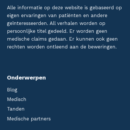
Alle informatie op deze website is gebaseerd op
eigen ervaringen van patiënten en andere
geïnteresseerden. All verhalen worden op
persoonlijke titel gedeeld. Er worden geen
medische claims gedaan. Er kunnen ook geen
rechten worden ontleend aan de beweringen.
Onderwerpen
Blog
Medisch
Tanden
Medische partners