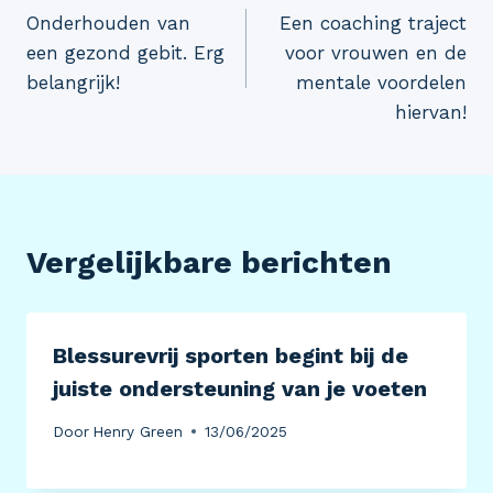
Onderhouden van
Een coaching traject
navigatie
een gezond gebit. Erg
voor vrouwen en de
belangrijk!
mentale voordelen
hiervan!
Vergelijkbare berichten
Blessurevrij sporten begint bij de
juiste ondersteuning van je voeten
Door
Henry Green
13/06/2025