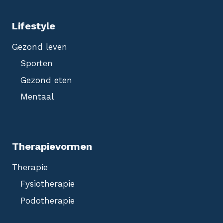
Lifestyle
Gezond leven
Sporten
Gezond eten
Mentaal
Therapievormen
Therapie
Fysiotherapie
Podotherapie