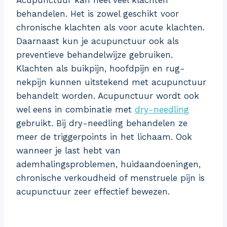
Acupunctuur kan heel veel klachten
behandelen. Het is zowel geschikt voor
chronische klachten als voor acute klachten.
Daarnaast kun je acupunctuur ook als
preventieve behandelwijze gebruiken.
Klachten als buikpijn, hoofdpijn en rug-
nekpijn kunnen uitstekend met acupunctuur
behandelt worden. Acupunctuur wordt ook
wel eens in combinatie met
dry-needling
gebruikt. Bij dry-needling behandelen ze
meer de triggerpoints in het lichaam. Ook
wanneer je last hebt van
ademhalingsproblemen, huidaandoeningen,
chronische verkoudheid of menstruele pijn is
acupunctuur zeer effectief bewezen.