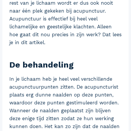
rest van je lichaam wordt er dus ook nooit
naar één plek gekeken bij acupunctuur.
Acupunctuur is effectief bij heel veel
lichamelijke en geestelijke klachten. Alleen
hoe gaat dit nou precies in zijn werk? Dat lees
je in dit artikel.
De behandeling
In je lichaam heb je heel veel verschillende
acupunctuurpunten zitten. De acupuncturist
plaats erg dunne naalden op deze punten,
waardoor deze punten gestimuleerd worden.
Wanneer de naalden geplaatst zijn blijven
deze enige tijd zitten zodat ze hun werking
kunnen doen. Het kan zo zijn dat de naalden