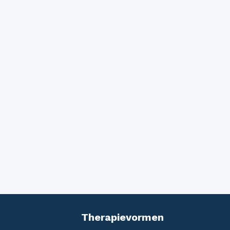
Therapievormen