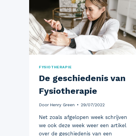
FYSIOTHERAPIE
De geschiedenis van
Fysiotherapie
Door
Henry Green
29/07/2022
Net zoals afgelopen week schrijven
we ook deze week weer een artikel
over de geschiedenis van een