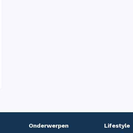
Onderwerpen
Lifestyle