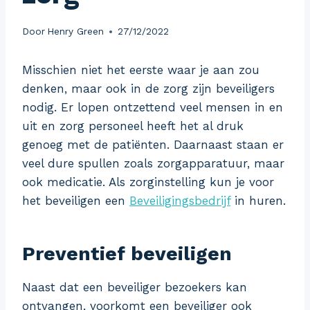
Door
Henry Green
27/12/2022
Misschien niet het eerste waar je aan zou
denken, maar ook in de zorg zijn beveiligers
nodig. Er lopen ontzettend veel mensen in en
uit en zorg personeel heeft het al druk
genoeg met de patiënten. Daarnaast staan er
veel dure spullen zoals zorgapparatuur, maar
ook medicatie. Als zorginstelling kun je voor
het beveiligen een
Beveiligingsbedrijf
in huren.
Preventief beveiligen
Naast dat een beveiliger bezoekers kan
ontvangen, voorkomt een beveiliger ook