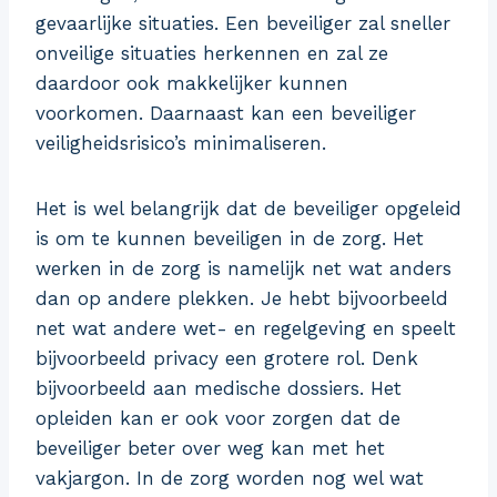
gevaarlijke situaties. Een beveiliger zal sneller
onveilige situaties herkennen en zal ze
daardoor ook makkelijker kunnen
voorkomen. Daarnaast kan een beveiliger
veiligheidsrisico’s minimaliseren.
Het is wel belangrijk dat de beveiliger opgeleid
is om te kunnen beveiligen in de zorg. Het
werken in de zorg is namelijk net wat anders
dan op andere plekken. Je hebt bijvoorbeeld
net wat andere wet- en regelgeving en speelt
bijvoorbeeld privacy een grotere rol. Denk
bijvoorbeeld aan medische dossiers. Het
opleiden kan er ook voor zorgen dat de
beveiliger beter over weg kan met het
vakjargon. In de zorg worden nog wel wat