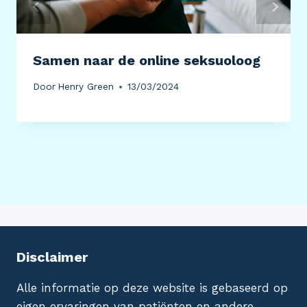
Samen naar de online seksuoloog
Door
Henry Green
13/03/2024
Disclaimer
Alle informatie op deze website is gebaseerd op
eigen ervaringen van patiënten en andere