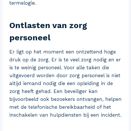
termelogie.
Ontlasten van zorg
personeel
Er ligt op het moment een ontzettend hoge
druk op de zorg. Er is te veel zorg nodig en er
is te weinig personeel. Voor alle taken die
uitgevoerd worden door zorg personeel is niet
altijd iemand nodig die een opleiding in de
zorg heeft gehad. Een beveiliger kan
bijvoorbeeld ook bezoekers ontvangen, helpen
met de telefonische bereikbaarheid of het
inschakelen van hulpdiensten bij een incident.