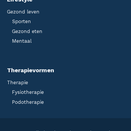
Gezond leven
Sporten
Gezond eten
Mentaal
Therapievormen
Therapie
Fysiotherapie
Podotherapie