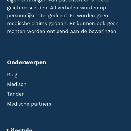
geïnteresseerden. All verhalen worden op
persoonlijke titel gedeeld. Er worden geen
medische claims gedaan. Er kunnen ook geen
rechten worden ontleend aan de beweringen.
Onderwerpen
Blog
Medisch
Tanden
Medische partners
Lifestyle