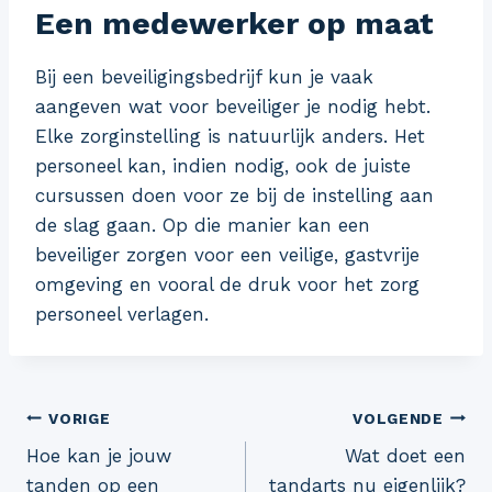
Een medewerker op maat
Bij een beveiligingsbedrijf kun je vaak
aangeven wat voor beveiliger je nodig hebt.
Elke zorginstelling is natuurlijk anders. Het
personeel kan, indien nodig, ook de juiste
cursussen doen voor ze bij de instelling aan
de slag gaan. Op die manier kan een
beveiliger zorgen voor een veilige, gastvrije
omgeving en vooral de druk voor het zorg
personeel verlagen.
Bericht
VORIGE
VOLGENDE
Hoe kan je jouw
Wat doet een
navigatie
tanden op een
tandarts nu eigenlijk?