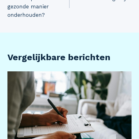
gezonde manier
onderhouden?
Vergelijkbare berichten