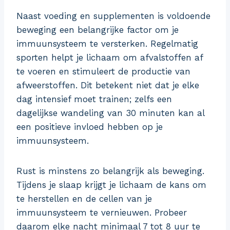
Naast voeding en supplementen is voldoende
beweging een belangrijke factor om je
immuunsysteem te versterken. Regelmatig
sporten helpt je lichaam om afvalstoffen af
te voeren en stimuleert de productie van
afweerstoffen. Dit betekent niet dat je elke
dag intensief moet trainen; zelfs een
dagelijkse wandeling van 30 minuten kan al
een positieve invloed hebben op je
immuunsysteem.
Rust is minstens zo belangrijk als beweging.
Tijdens je slaap krijgt je lichaam de kans om
te herstellen en de cellen van je
immuunsysteem te vernieuwen. Probeer
daarom elke nacht minimaal 7 tot 8 uur te