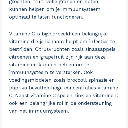
groenten, fruit, volle granen en noten,
kunnen helpen om je immuunsysteem
optimaal te laten functioneren.
Vitamine C is bijvoorbeeld een belangrijke
vitamine die je lichaam helpt om infecties te
bestrijden. Citrusvruchten zoals sinaasappels,
citroenen en grapefruit zijn rijk aan deze
vitamine en kunnen helpen om je
immuunsysteem te versterken. Ook
voedingsmiddelen zoals broccoli, spinazie en
paprika bevatten hoge concentraties vitamine
C. Naast vitamine C spelen zink en vitamine D
ook een belangrijke rol in de ondersteuning
van het immuunsysteem.