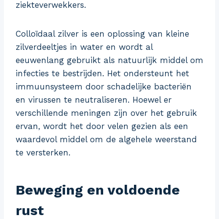
ziekteverwekkers.
Colloïdaal zilver is een oplossing van kleine
zilverdeeltjes in water en wordt al
eeuwenlang gebruikt als natuurlijk middel om
infecties te bestrijden. Het ondersteunt het
immuunsysteem door schadelijke bacteriën
en virussen te neutraliseren. Hoewel er
verschillende meningen zijn over het gebruik
ervan, wordt het door velen gezien als een
waardevol middel om de algehele weerstand
te versterken.
Beweging en voldoende
rust