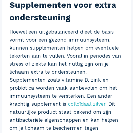
Supplementen voor extra
ondersteuning
Hoewel een uitgebalanceerd dieet de basis
vormt voor een gezond immuunsysteem,
kunnen supplementen helpen om eventuele
tekorten aan te vullen. Vooral in periodes van
stress of ziekte kan het nuttig zijn om je
lichaam extra te ondersteunen.
Supplementen zoals vitamine D, zink en
probiotica worden vaak aanbevolen om het
immuunsysteem te versterken. Een ander
krachtig supplement is
colloïdaal zilver
. Dit
natuurlijke product staat bekend om zijn
antibacteriële eigenschappen en kan helpen
om je lichaam te beschermen tegen