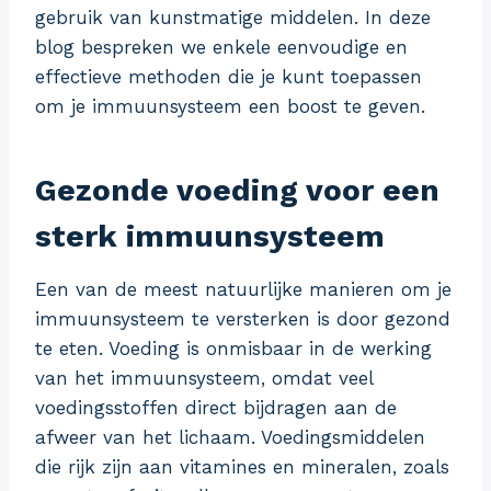
gebruik van kunstmatige middelen. In deze
blog bespreken we enkele eenvoudige en
effectieve methoden die je kunt toepassen
om je immuunsysteem een boost te geven.
Gezonde voeding voor een
sterk immuunsysteem
Een van de meest natuurlijke manieren om je
immuunsysteem te versterken is door gezond
te eten. Voeding is onmisbaar in de werking
van het immuunsysteem, omdat veel
voedingsstoffen direct bijdragen aan de
afweer van het lichaam. Voedingsmiddelen
die rijk zijn aan vitamines en mineralen, zoals