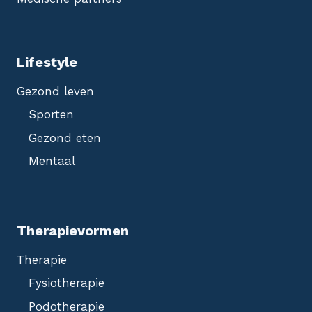
Lifestyle
Gezond leven
Sporten
Gezond eten
Mentaal
Therapievormen
Therapie
Fysiotherapie
Podotherapie