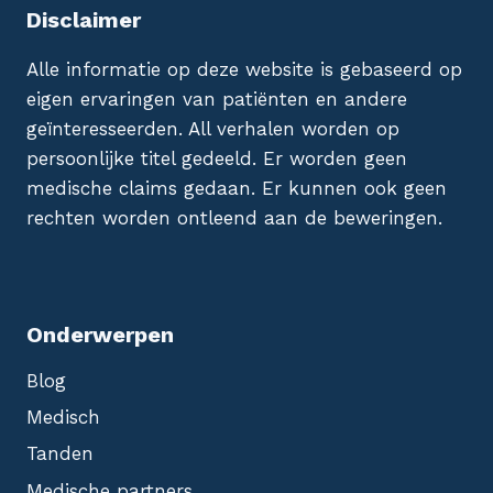
Disclaimer
Alle informatie op deze website is gebaseerd op
eigen ervaringen van patiënten en andere
geïnteresseerden. All verhalen worden op
persoonlijke titel gedeeld. Er worden geen
medische claims gedaan. Er kunnen ook geen
rechten worden ontleend aan de beweringen.
Onderwerpen
Blog
Medisch
Tanden
Medische partners