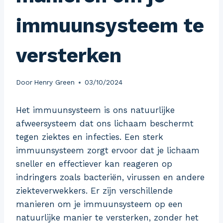
immuunsysteem te
versterken
Door
Henry Green
03/10/2024
Het immuunsysteem is ons natuurlijke
afweersysteem dat ons lichaam beschermt
tegen ziektes en infecties. Een sterk
immuunsysteem zorgt ervoor dat je lichaam
sneller en effectiever kan reageren op
indringers zoals bacteriën, virussen en andere
ziekteverwekkers. Er zijn verschillende
manieren om je immuunsysteem op een
natuurlijke manier te versterken, zonder het