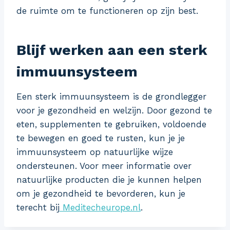
de ruimte om te functioneren op zijn best.
Blijf werken aan een sterk
immuunsysteem
Een sterk immuunsysteem is de grondlegger
voor je gezondheid en welzijn. Door gezond te
eten, supplementen te gebruiken, voldoende
te bewegen en goed te rusten, kun je je
immuunsysteem op natuurlijke wijze
ondersteunen. Voor meer informatie over
natuurlijke producten die je kunnen helpen
om je gezondheid te bevorderen, kun je
terecht bij
Meditecheurope.nl
.