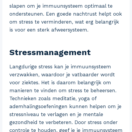
slapen om je immuunsysteem optimaal te
ondersteunen. Een goede nachtrust helpt ook
om stress te verminderen, wat erg belangrijk
is voor een sterk afweersysteem.
Stressmanagement
Langdurige stress kan je immuunsysteem
verzwakken, waardoor je vatbaarder wordt
voor ziektes. Het is daarom belangrijk om
manieren te vinden om stress te beheersen.
Technieken zoals meditatie, yoga of
ademhalingsoefeningen kunnen helpen om je
stressniveau te verlagen en je mentale
gezondheid te verbeteren. Door stress onder
controle te houden, geef je je immuunsysteem