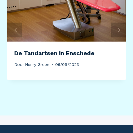
De Tandartsen in Enschede
Door
Henry Green
06/09/2023