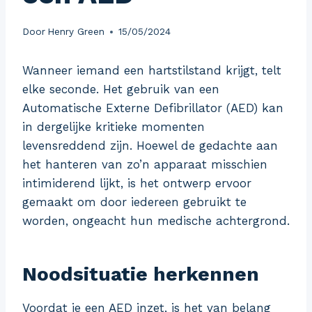
Door
Henry Green
15/05/2024
Wanneer iemand een hartstilstand krijgt, telt
elke seconde. Het gebruik van een
Automatische Externe Defibrillator (AED) kan
in dergelijke kritieke momenten
levensreddend zijn. Hoewel de gedachte aan
het hanteren van zo’n apparaat misschien
intimiderend lijkt, is het ontwerp ervoor
gemaakt om door iedereen gebruikt te
worden, ongeacht hun medische achtergrond.
Noodsituatie herkennen
Voordat je een AED inzet, is het van belang