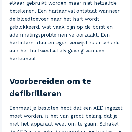
elkaar gebruikt worden maar niet hetzelfde
betekenen. Een hartaanval ontstaat wanneer
de bloedtoevoer naar het hart wordt
geblokkeerd, wat vaak pijn op de borst en
ademhalingsproblemen veroorzaakt. Een
hartinfarct daarentegen verwijst naar schade
aan het hartweefsel als gevolg van een
hartaanval.
Voorbereiden om te
defibrilleren
Eenmaal je besloten hebt dat een AED ingezet
moet worden, is het van groot belang dat je
met het apparaat weet om te gaan. Schakel
de AED in en volg de gesproken instructies die