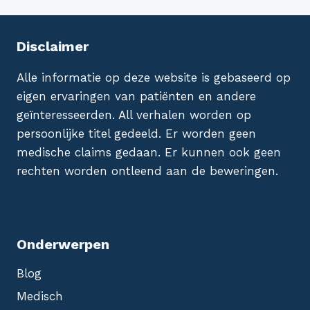
Disclaimer
Alle informatie op deze website is gebaseerd op
eigen ervaringen van patiënten en andere
geïnteresseerden. All verhalen worden op
persoonlijke titel gedeeld. Er worden geen
medische claims gedaan. Er kunnen ook geen
rechten worden ontleend aan de beweringen.
Onderwerpen
Blog
Medisch