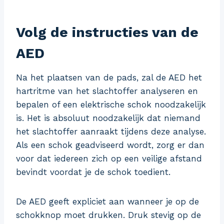
Volg de instructies van de
AED
Na het plaatsen van de pads, zal de AED het
hartritme van het slachtoffer analyseren en
bepalen of een elektrische schok noodzakelijk
is. Het is absoluut noodzakelijk dat niemand
het slachtoffer aanraakt tijdens deze analyse.
Als een schok geadviseerd wordt, zorg er dan
voor dat iedereen zich op een veilige afstand
bevindt voordat je de schok toedient.
De AED geeft expliciet aan wanneer je op de
schokknop moet drukken. Druk stevig op de