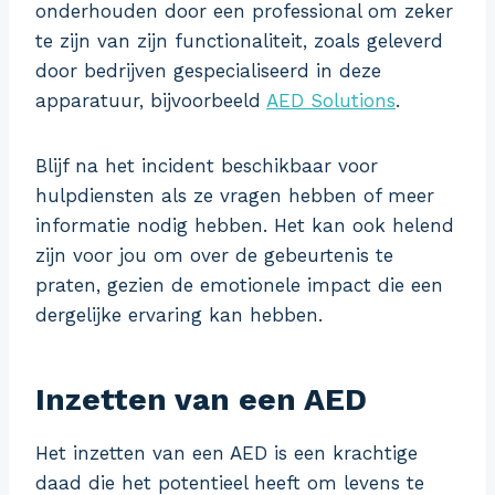
onderhouden door een professional om zeker
te zijn van zijn functionaliteit, zoals geleverd
door bedrijven gespecialiseerd in deze
apparatuur, bijvoorbeeld
AED Solutions
.
Blijf na het incident beschikbaar voor
hulpdiensten als ze vragen hebben of meer
informatie nodig hebben. Het kan ook helend
zijn voor jou om over de gebeurtenis te
praten, gezien de emotionele impact die een
dergelijke ervaring kan hebben.
Inzetten van een AED
Het inzetten van een AED is een krachtige
daad die het potentieel heeft om levens te