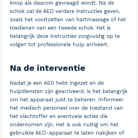
knop als daarom gevraagd wordt. Na de
schok zal de AED verdere instructies geven,
zoals het voortzetten van hartmassage of het
toedienen van een tweede schok. Het is
belangrijk deze instructies zorgvuldig op te
volgen tot professionele hulp arriveert.
Na de interventie
Nadat je een AED hebt ingezet en de
hulpdiensten zijn gearriveerd, is het belangrijk
om het apparaat juist te beheren. Informeer
het medisch personeel over de toestand van
het slachtoffer en eventuele acties die
ondernomen zijn. Het is ook nuttig om het
gebruikte AED-apparaat te laten nakijken of