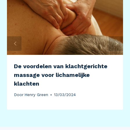
De voordelen van klachtgerichte
massage voor lichamelijke
klachten
Door
Henry Green
13/03/2024