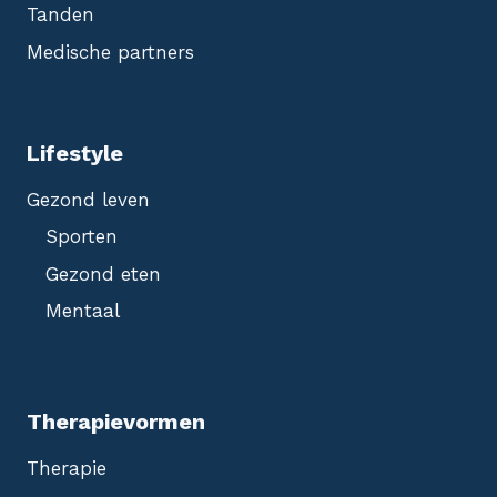
Tanden
Medische partners
Lifestyle
Gezond leven
Sporten
Gezond eten
Mentaal
Therapievormen
Therapie