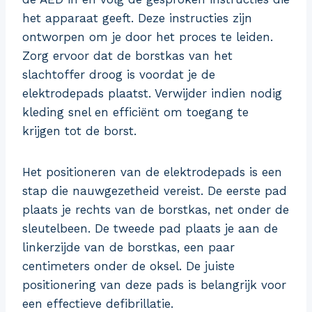
het apparaat geeft. Deze instructies zijn
ontworpen om je door het proces te leiden.
Zorg ervoor dat de borstkas van het
slachtoffer droog is voordat je de
elektrodepads plaatst. Verwijder indien nodig
kleding snel en efficiënt om toegang te
krijgen tot de borst.
Het positioneren van de elektrodepads is een
stap die nauwgezetheid vereist. De eerste pad
plaats je rechts van de borstkas, net onder de
sleutelbeen. De tweede pad plaats je aan de
linkerzijde van de borstkas, een paar
centimeters onder de oksel. De juiste
positionering van deze pads is belangrijk voor
een effectieve defibrillatie.