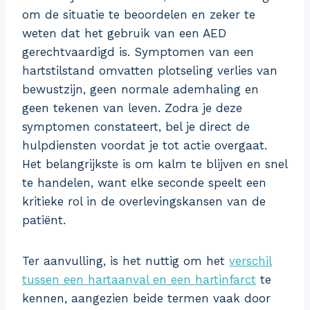
om de situatie te beoordelen en zeker te
weten dat het gebruik van een AED
gerechtvaardigd is. Symptomen van een
hartstilstand omvatten plotseling verlies van
bewustzijn, geen normale ademhaling en
geen tekenen van leven. Zodra je deze
symptomen constateert, bel je direct de
hulpdiensten voordat je tot actie overgaat.
Het belangrijkste is om kalm te blijven en snel
te handelen, want elke seconde speelt een
kritieke rol in de overlevingskansen van de
patiënt.
Ter aanvulling, is het nuttig om het
verschil
tussen een hartaanval en een hartinfarct
te
kennen, aangezien beide termen vaak door