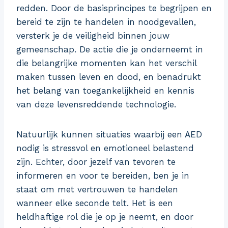
redden. Door de basisprincipes te begrijpen en
bereid te zijn te handelen in noodgevallen,
versterk je de veiligheid binnen jouw
gemeenschap. De actie die je onderneemt in
die belangrijke momenten kan het verschil
maken tussen leven en dood, en benadrukt
het belang van toegankelijkheid en kennis
van deze levensreddende technologie.
Natuurlijk kunnen situaties waarbij een AED
nodig is stressvol en emotioneel belastend
zijn. Echter, door jezelf van tevoren te
informeren en voor te bereiden, ben je in
staat om met vertrouwen te handelen
wanneer elke seconde telt. Het is een
heldhaftige rol die je op je neemt, en door